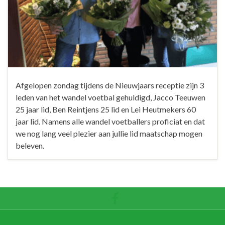
Afgelopen zondag tijdens de Nieuwjaars receptie zijn 3
leden van het wandel voetbal gehuldigd, Jacco Teeuwen
25 jaar lid, Ben Reintjens 25 lid en Lei Heutmekers 60
jaar lid. Namens alle wandel voetballers proficiat en dat
we nog lang veel plezier aan jullie lid maatschap mogen
beleven.