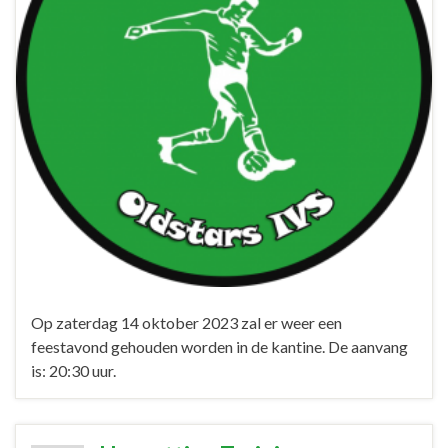
Op zaterdag 14 oktober 2023 zal er weer een
feestavond gehouden worden in de kantine. De aanvang
is: 20:30 uur.