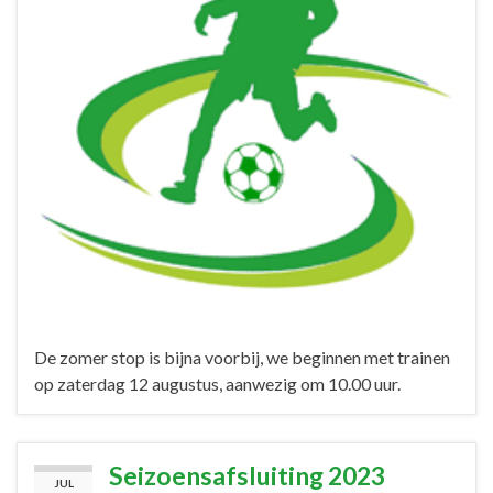
De zomer stop is bijna voorbij, we beginnen met trainen
op zaterdag 12 augustus, aanwezig om 10.00 uur.
Seizoensafsluiting 2023
JUL