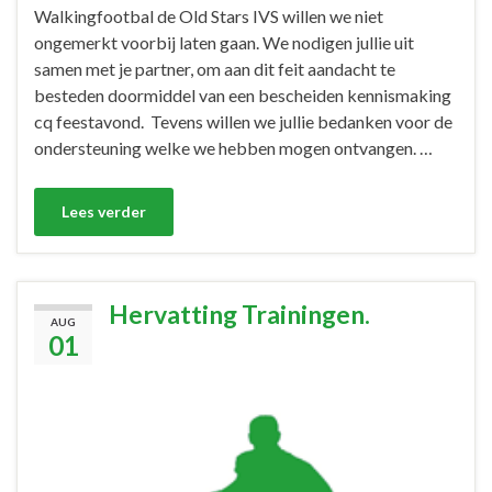
Walkingfootbal de Old Stars IVS willen we niet
ongemerkt voorbij laten gaan. We nodigen jullie uit
samen met je partner, om aan dit feit aandacht te
besteden doormiddel van een bescheiden kennismaking
cq feestavond. Tevens willen we jullie bedanken voor de
ondersteuning welke we hebben mogen ontvangen. …
Lees verder
Hervatting Trainingen.
AUG
01