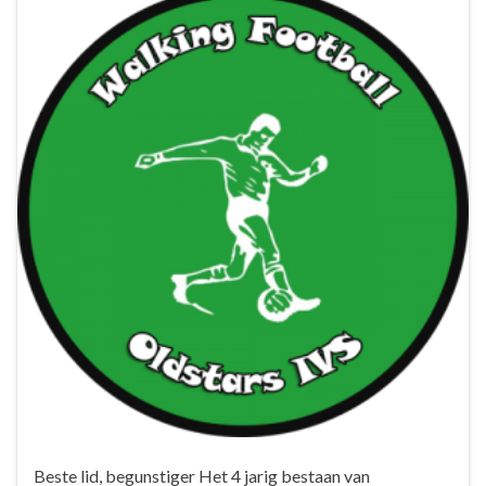
Beste lid, begunstiger Het 4 jarig bestaan van