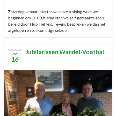
Zaterdag 4 maart starten we onze training weer we
beginnen om 10.00, hierna eten we zelf gemaakte soep
bereid door Hub Heffels. Tevens bespreken we dan het
afgelopen en toekomstige seizoen.
Jubilarissen Wandel-Voetbal
JAN
16