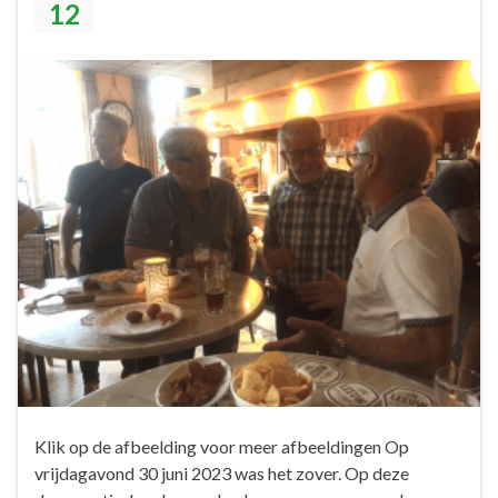
12
Klik op de afbeelding voor meer afbeeldingen Op
vrijdagavond 30 juni 2023 was het zover. Op deze