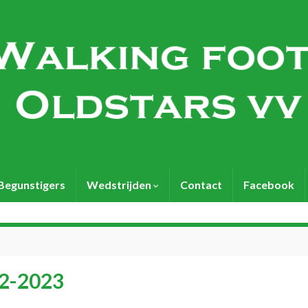
Begunstigers
Wedstrijden
Contact
Facebook
22-2023