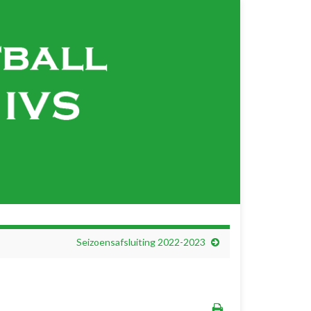
Seizoensafsluiting 2022-2023