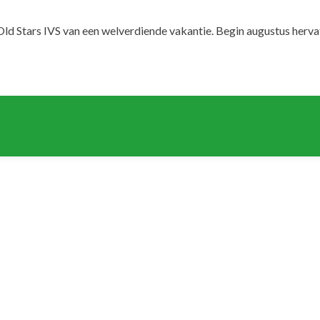
ld Stars IVS van een welverdiende vakantie. Begin augustus herva