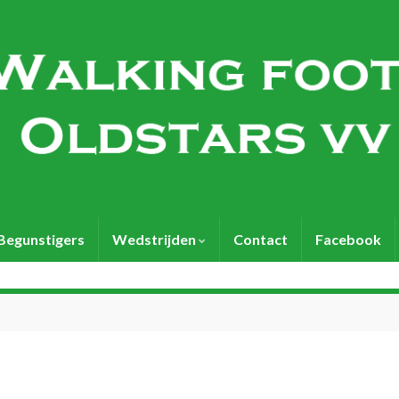
Begunstigers
Wedstrijden
Contact
Facebook