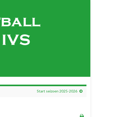
Start seizoen 2025-2026