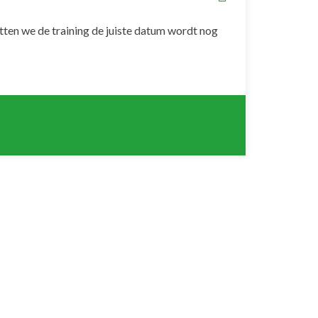
tten we de training de juiste datum wordt nog