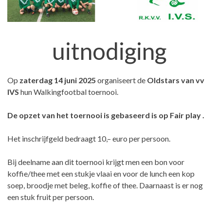
uitnodiging
Op
zaterdag 14 juni 2025
organiseert de
Oldstars van vv
IVS
hun Walkingfootbal toernooi.
De opzet van het toernooi is gebaseerd is op Fair play .
Het inschrijfgeld bedraagt 10,– euro per persoon.
Bij deelname aan dit toernooi krijgt men een bon voor
koffie/thee met een stukje vlaai en voor de lunch een kop
soep, broodje met beleg, koffie of thee. Daarnaast is er nog
een stuk fruit per persoon.