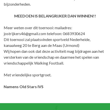
bijzonderheden.
MEEDOEN IS BELANGRIJKER DAN WINNEN!!
Meer weten over dit toernooi: mailadres:
jostrijkers46@gmail.com telefoon: 0683930624
Dit toernooi zal plaatsvinden sportveld Nederheide,
kanaalweg 20 te Berg aan de Maas (Urmond)
Wij hopen dan ook dat deze activiteit mag bijdragen aan het
versterken van de vriendschap en daarmee het spelen van
vriendschappelijk Walking Football.
Met vriendelijke sportgroet.
Namens Old Stars IVS