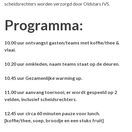
scheidsrechters worden verzorgd door Oldstars IVS.
Programma:
10.00 uur ontvangst gasten/teams met koffie/thee &
vlaai.
10.20 uur omkleden, naam teams staat op de deuren.
10.45 uur Gezamenlijke warming up.
11.00 uur aanvang toernooi, er wordt gespeeld op 2
velden, inclusief scheidsrechters.
12.45 uur circa 60 minuten pauze voor lunch.
[koffie/thee, soep, broodje en een stuks fruit]