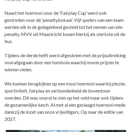
Naast het toernooi voor de ‘Fairplay Cup’ werd ook
gestreden voor de ‘penaltybokaal’. Vijf spelers van een team
werden elk in de gelegenheid gesteld tot het nemen van één
penalty. MVV uit Maastricht kwam hierbij als sterkste uit de
bus.
Tijdens de derde helft werd afgesloten met de prijsuitreiking
voorafgegaan door een tombola waarbij mooie prijzen te
winnen vielen.
We kunnen terugkijken op een mooi toernooi waarbij plezier,
sportiviteit, fairplay en verbondenheid de boventoon
voerden. Dit was vooral te zien op het veld maar ook tijdens
de gezamenlijke lunch. Al met al een geslaagd toernooi mede
dankzij de inzet van onze vrijwilligers. Op naar de editie van
2027.