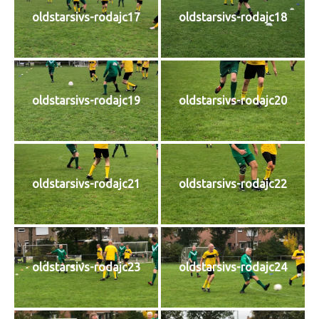
oldstarsivs-rodajc17
oldstarsivs-rodajc18
oldstarsivs-rodajc19
oldstarsivs-rodajc20
oldstarsivs-rodajc21
oldstarsivs-rodajc22
oldstarsivs-rodajc23
oldstarsivs-rodajc24