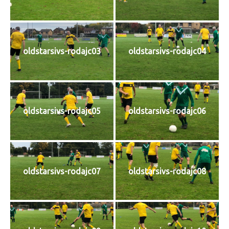
oldstarsivs-rodajc03
oldstarsivs-rodajc04
oldstarsivs-rodajc05
oldstarsivs-rodajc06
oldstarsivs-rodajc07
oldstarsivs-rodajc08