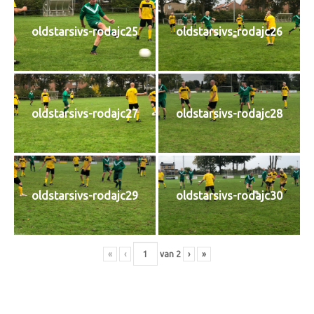
oldstarsivs-rodajc25
oldstarsivs-rodajc26
oldstarsivs-rodajc27
oldstarsivs-rodajc28
oldstarsivs-rodajc29
oldstarsivs-rodajc30
«
‹
van
2
›
»